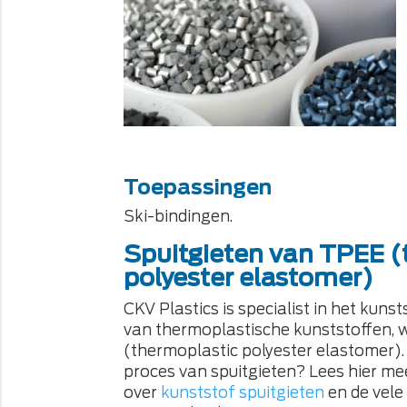
Toepassingen
Ski-bindingen.
Spuitgieten van TPEE (
polyester elastomer)
CKV Plastics is specialist in het kunst
van thermoplastische kunststoffen,
(thermoplastic polyester elastomer)
proces van spuitgieten? Lees hier me
over
kunststof spuitgieten
en de vele