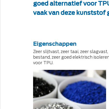
goed alternatief voor TP
vaak van deze kunststof
Eigenschappen
Zeer slijtvast, zeer taai, zeer slagvas
bestand, zeer goed elektrisch isolere
voor TPU.