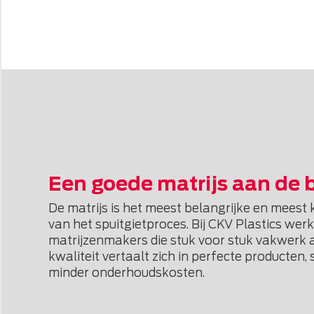
Een goede matrijs aan de 
De matrijs is het meest belangrijke en meest
van het spuitgietproces. Bij CKV Plastics we
matrijzenmakers die stuk voor stuk vakwerk 
kwaliteit vertaalt zich in perfecte producten,
minder onderhoudskosten.