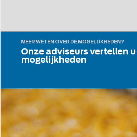
MEER WETEN OVER DE MOGELIJKHEDEN?
Onze adviseurs vertellen u
mogelijkheden