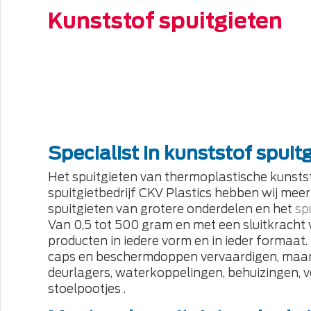
Kunststof spuitgieten
Specialist in kunststof spuit
Het
spuitgieten van thermoplastische kunsts
spuitgietbedrijf CKV Plastics hebben wij meer 
spuitgieten van grotere onderdelen en het
sp
Van 0,5 tot 500 gram en met een sluitkracht 
producten in iedere vorm en in ieder formaat
caps en beschermdoppen vervaardigen, maar
deurlagers, waterkoppelingen, behuizingen, ve
stoelpootjes .