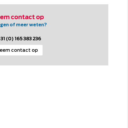
em contact op
gen of meer weten?
+31 (0) 165 383 236
eem contact op