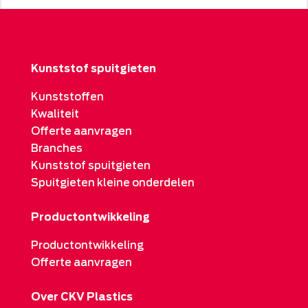
Kunststof spuitgieten
Kunststoffen
Kwaliteit
Offerte aanvragen
Branches
Kunststof spuitgieten
Spuitgieten kleine onderdelen
Productontwikkeling
Productontwikkeling
Offerte aanvragen
Over CKV Plastics