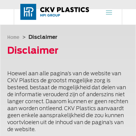
Disclaimer
Home
>
Disclaimer
Hoewel aan alle pagina’s van de website van
CKV Plastics de grootst mogelijke zorg is
besteed, bestaat de mogelijkheid dat delen van
de informatie verouderd zijn of anderszins niet
langer correct. Daarom kunnen er geen rechten
aan worden ontleend. CKV Plastics aanvaardt
geen enkele aansprakelijkheid die zou kunnen
voortvloeien uit de inhoud van de pagina’s van
de website.