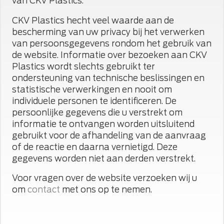
van CKV Plastics.
CKV Plastics hecht veel waarde aan de
bescherming van uw privacy bij het verwerken
van persoonsgegevens rondom het gebruik van
de website. Informatie over bezoeken aan CKV
Plastics wordt slechts gebruikt ter
ondersteuning van technische beslissingen en
statistische verwerkingen en nooit om
individuele personen te identificeren. De
persoonlijke gegevens die u verstrekt om
informatie te ontvangen worden uitsluitend
gebruikt voor de afhandeling van de aanvraag
of de reactie en daarna vernietigd. Deze
gegevens worden niet aan derden verstrekt.
Voor vragen over de website verzoeken wij u
om
contact
met ons op te nemen.