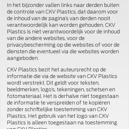
In het bijzonder vallen links naar derden buiten
de controle van CKV Plastics, dat daarom voor
de inhoud van de pagina’s van derden nooit
verantwoordelijk kan worden gehouden. CKV
Plastics is niet verantwoordelijk voor de inhoud
van die andere websites, voor de
privacybescherming op die websites of voor de
diensten die eventueel via die websites worden
aangeboden.
CKV Plastics bezit het auteursrecht op de
informatie die via de website van CKV Plastics
wordt verstrekt. Dit geldt voor teksten,
beeldmerken, logo’s, tekeningen, schetsen en
fotomateriaal. Het is derhalve niet toegestaan
de informatie te verspreiden of te kopiëren
zonder schriftelijke toestemming van CKV
Plastics. Het gebruik van het logo van CKV
Plastics is alleen toegestaan na toestemming